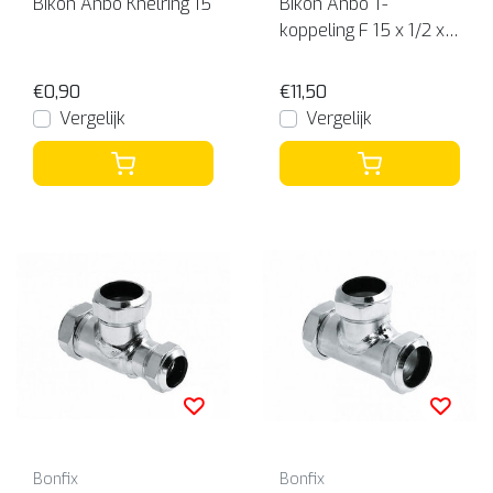
Bikon Anbo Knelring 15
Bikon Anbo T-
koppeling F 15 x 1/2 x
15
€0,90
€11,50
Vergelijk
Vergelijk
Bonfix
Bonfix