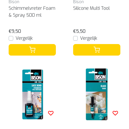
Bison
Bison
Schimmelvreter Foam
Silicone Multi Tool
& Spray 500 ml
€9,50
€5,50
Vergelijk
Vergelijk