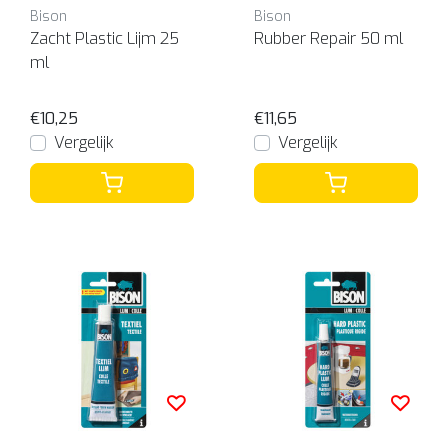
Bison
Bison
Zacht Plastic Lijm 25
Rubber Repair 50 ml
ml
€10,25
€11,65
Vergelijk
Vergelijk