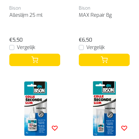
Bison
Bison
Alleslijm 25 ml
MAX Repair 8g
€5,50
€6,50
Vergelijk
Vergelijk