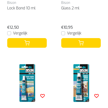
Bison
Bison
Lock Bond 10 ml
Glass 2 ml
€12,50
€10,95
Vergelijk
Vergelijk