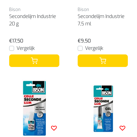
Bison
Bison
Secondelijm Industrie
Secondelijm Industrie
20 g
7,5 ml
€17,50
€9,50
Vergelijk
Vergelijk