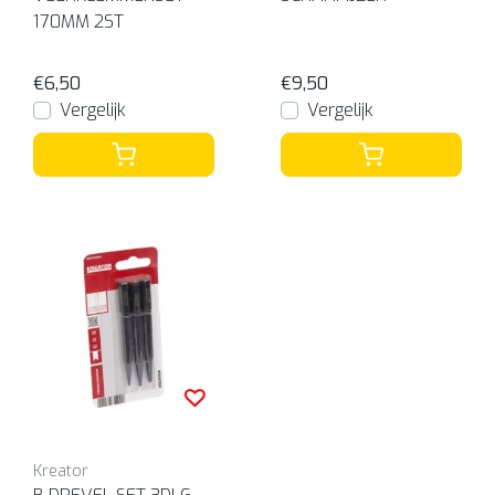
170MM 2ST
€6,50
€9,50
Vergelijk
Vergelijk
Kreator