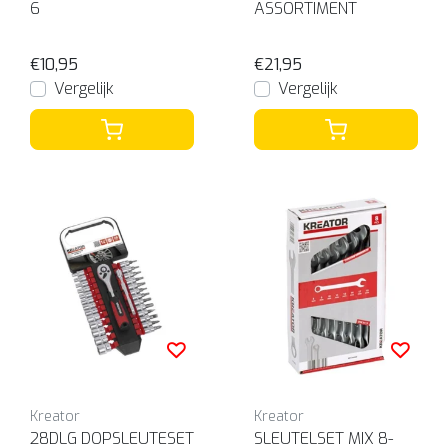
6
ASSORTIMENT
€10,95
€21,95
Vergelijk
Vergelijk
Kreator
Kreator
28DLG DOPSLEUTESET
SLEUTELSET MIX 8-