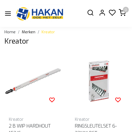
0
Home
Merken
Kreator
Kreator
Kreator
Kreator
2 B WIP HARDHOUT
RINGSLEUTELSET 6-