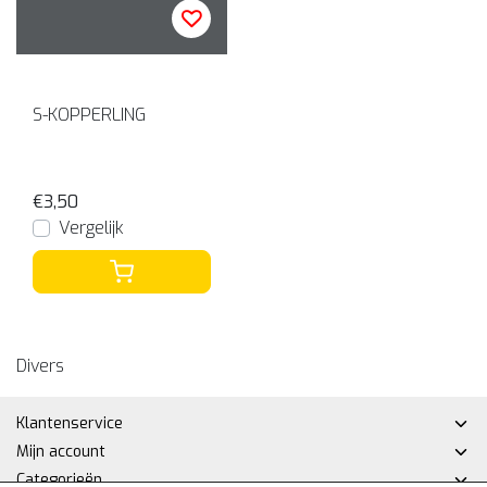
S-KOPPERLING
€3,50
Vergelijk
Divers
Klantenservice
Mijn account
Categorieën