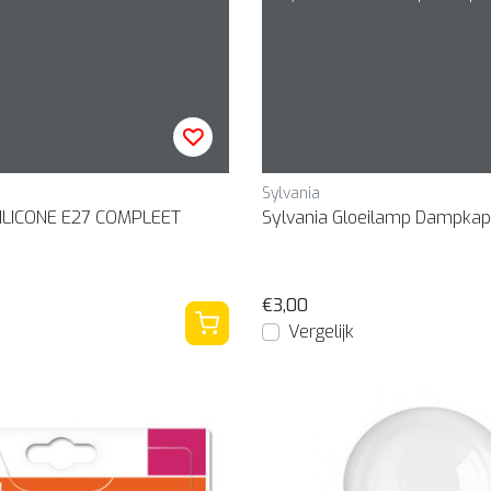
Sylvania
LICONE E27 COMPLEET
Sylvania Gloeilamp Dampka
€3,00
Vergelijk