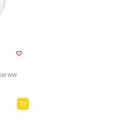
7 6W WW