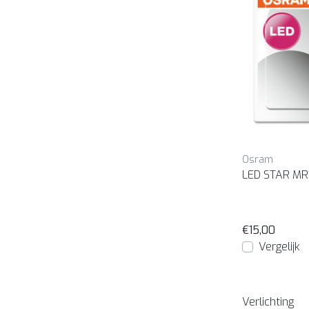
Osram
LED STAR MR
€15,00
Vergelijk
Verlichting