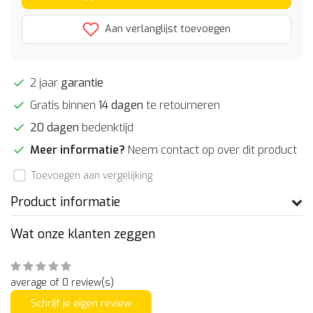
Aan verlanglijst toevoegen
2 jaar
garantie
Gratis binnen
14 dagen
te retourneren
20 dagen
bedenktijd
Meer informatie?
Neem contact op over dit product
Toevoegen aan vergelijking
Product informatie
Wat onze klanten zeggen
average of 0 review(s)
Schrijf je eigen review