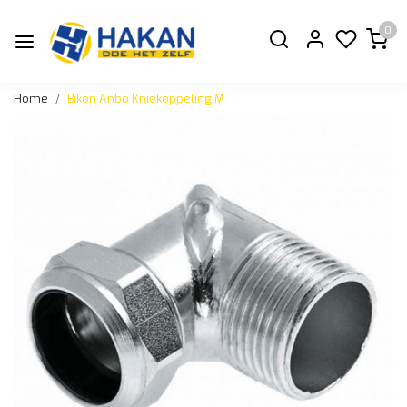
0
Home
Bikon Anbo Kniekoppeling M