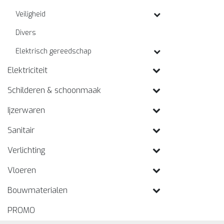
Veiligheid
Divers
Elektrisch gereedschap
Elektriciteit
Schilderen & schoonmaak
Ijzerwaren
Sanitair
Verlichting
Vloeren
Bouwmaterialen
PROMO