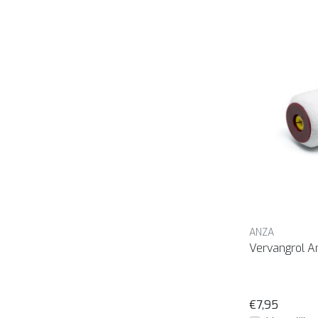
ANZA
Vervangrol A
€7,95