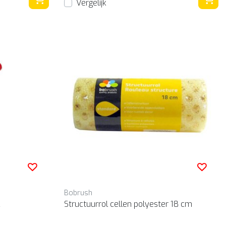
Vergelijk
Bobrush
Structuurrol cellen polyester 18 cm