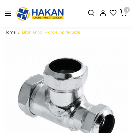
0
Home
Bikon Anbo T-koppeling reductie