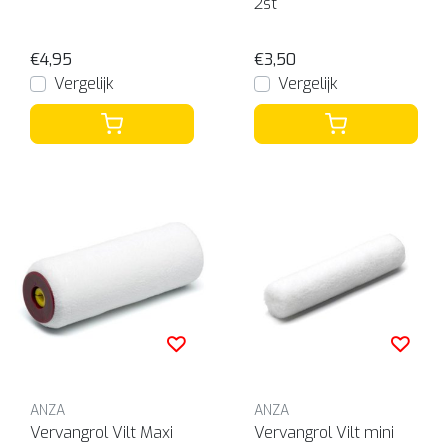
2st
€4,95
€3,50
Vergelijk
Vergelijk
ANZA
ANZA
Vervangrol Vilt Maxi
Vervangrol Vilt mini