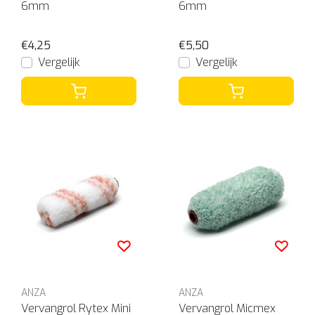
6mm
6mm
€4,25
€5,50
Vergelijk
Vergelijk
ANZA
ANZA
Vervangrol Rytex Mini
Vervangrol Micmex