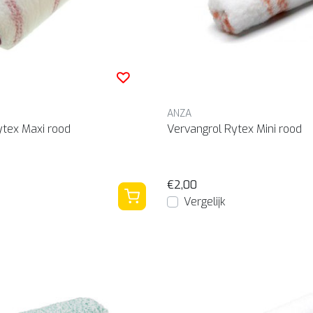
ANZA
ytex Maxi rood
Vervangrol Rytex Mini rood
€2,00
Vergelijk