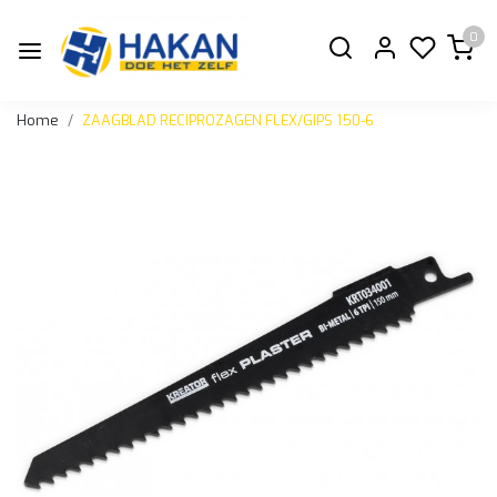
0
Home
ZAAGBLAD RECIPROZAGEN FLEX/GIPS 150-6