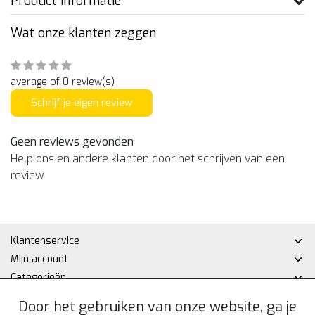
Product informatie
Wat onze klanten zeggen
average of 0 review(s)
Schrijf je eigen review
Geen reviews gevonden
Help ons en andere klanten door het schrijven van een
review
Klantenservice
Mijn account
Categorieën
Contactgegevens
Door het gebruiken van onze website, ga je