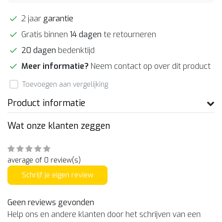
2 jaar
garantie
Gratis binnen
14 dagen
te retourneren
20 dagen
bedenktijd
Meer informatie?
Neem contact op over dit product
Toevoegen aan vergelijking
Product informatie
Wat onze klanten zeggen
average of 0 review(s)
Schrijf je eigen review
Geen reviews gevonden
Help ons en andere klanten door het schrijven van een