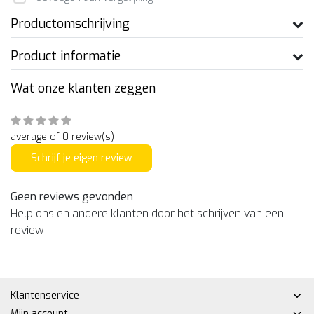
Productomschrijving
Product informatie
Wat onze klanten zeggen
average of 0 review(s)
Schrijf je eigen review
Geen reviews gevonden
Help ons en andere klanten door het schrijven van een
review
Klantenservice
Mijn account