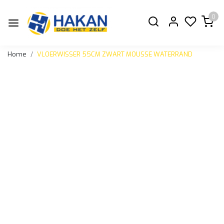
0
Home
VLOERWISSER 55CM ZWART MOUSSE WATERRAND