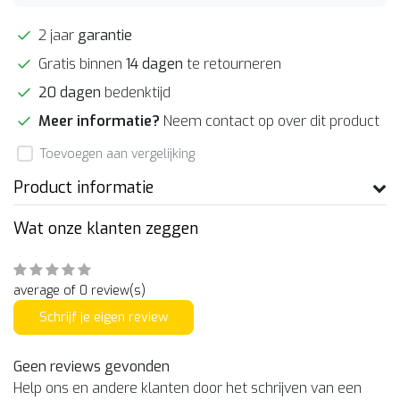
2 jaar
garantie
Gratis binnen
14 dagen
te retourneren
20 dagen
bedenktijd
Meer informatie?
Neem contact op over dit product
Toevoegen aan vergelijking
Product informatie
Wat onze klanten zeggen
average of 0 review(s)
Schrijf je eigen review
Geen reviews gevonden
Help ons en andere klanten door het schrijven van een