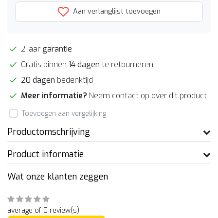
Aan verlanglijst toevoegen
2 jaar
garantie
Gratis binnen
14 dagen
te retourneren
20 dagen
bedenktijd
Meer informatie?
Neem contact op over dit product
Toevoegen aan vergelijking
Productomschrijving
Product informatie
Wat onze klanten zeggen
average of 0 review(s)