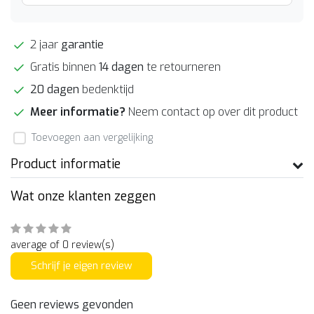
2 jaar
garantie
Gratis binnen
14 dagen
te retourneren
20 dagen
bedenktijd
Meer informatie?
Neem contact op over dit product
Toevoegen aan vergelijking
Product informatie
Wat onze klanten zeggen
average of 0 review(s)
Schrijf je eigen review
Geen reviews gevonden