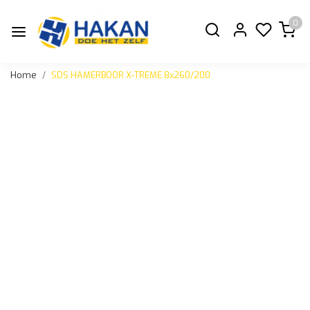
0
Home
SDS HAMERBOOR X-TREME 8x260/200