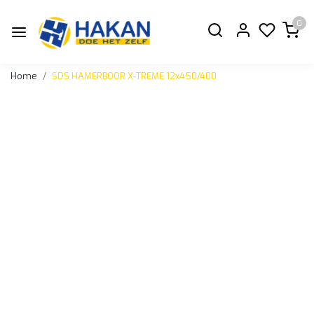
0
Home
SDS HAMERBOOR X-TREME 12x450/400