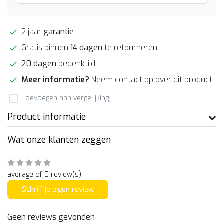
2 jaar
garantie
Gratis binnen
14 dagen
te retourneren
20 dagen
bedenktijd
Meer informatie?
Neem contact op over dit product
Toevoegen aan vergelijking
Product informatie
Wat onze klanten zeggen
average of 0 review(s)
Schrijf je eigen review
Geen reviews gevonden