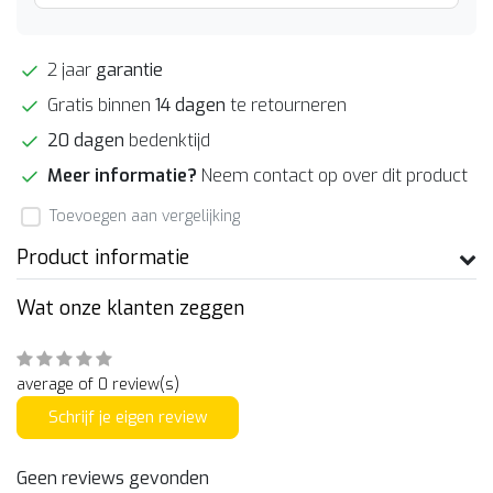
2 jaar
garantie
Gratis binnen
14 dagen
te retourneren
20 dagen
bedenktijd
Meer informatie?
Neem contact op over dit product
Toevoegen aan vergelijking
Product informatie
Wat onze klanten zeggen
average of 0 review(s)
Schrijf je eigen review
Geen reviews gevonden