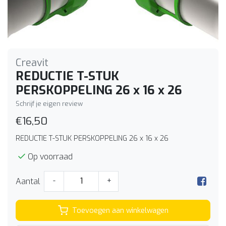
Creavit
REDUCTIE T-STUK
PERSKOPPELING 26 x 16 x 26
Schrijf je eigen review
€16,50
REDUCTIE T-STUK PERSKOPPELING 26 x 16 x 26
Op voorraad
Aantal
-
+
Toevoegen aan winkelwagen