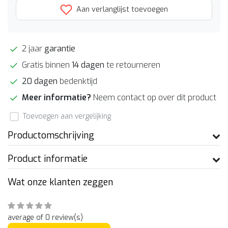
Aan verlanglijst toevoegen
2 jaar
garantie
Gratis binnen
14 dagen
te retourneren
20 dagen
bedenktijd
Meer informatie?
Neem contact op over dit product
Toevoegen aan vergelijking
Productomschrijving
Product informatie
Wat onze klanten zeggen
average of 0 review(s)