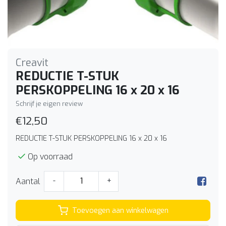
Creavit
REDUCTIE T-STUK
PERSKOPPELING 16 x 20 x 16
Schrijf je eigen review
€12,50
REDUCTIE T-STUK PERSKOPPELING 16 x 20 x 16
Op voorraad
Aantal
-
+
Toevoegen aan winkelwagen