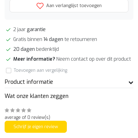
Aan verlanglijst toevoegen
2 jaar
garantie
Gratis binnen
14 dagen
te retourneren
20 dagen
bedenktijd
Meer informatie?
Neem contact op over dit product
Toevoegen aan vergelijking
Product informatie
Wat onze klanten zeggen
average of 0 review(s)
Schrijf je eigen review