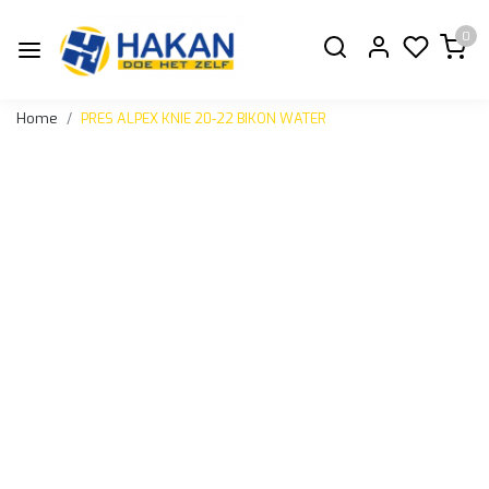
0
Home
PRES ALPEX KNIE 20-22 BIKON WATER