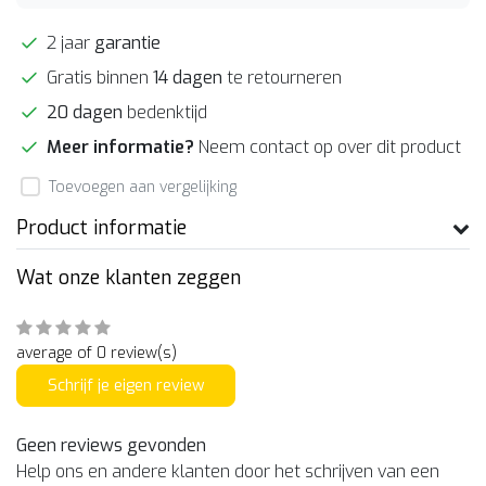
2 jaar
garantie
Gratis binnen
14 dagen
te retourneren
20 dagen
bedenktijd
Meer informatie?
Neem contact op over dit product
Toevoegen aan vergelijking
Product informatie
Wat onze klanten zeggen
average of 0 review(s)
Schrijf je eigen review
Geen reviews gevonden
Help ons en andere klanten door het schrijven van een