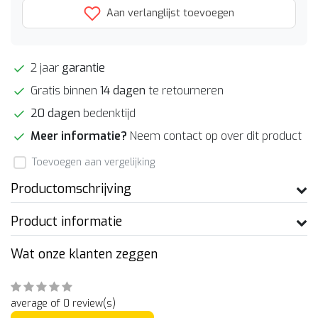
Aan verlanglijst toevoegen
2 jaar
garantie
Gratis binnen
14 dagen
te retourneren
20 dagen
bedenktijd
Meer informatie?
Neem contact op over dit product
Toevoegen aan vergelijking
Productomschrijving
Product informatie
Wat onze klanten zeggen
average of 0 review(s)