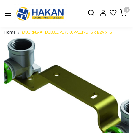
0
Home
MUURPLAAT DUBBEL PERSKOPPELING 16 x 1/2V x 16