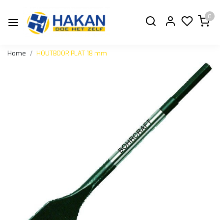
0
Home
HOUTBOOR PLAT 18 mm