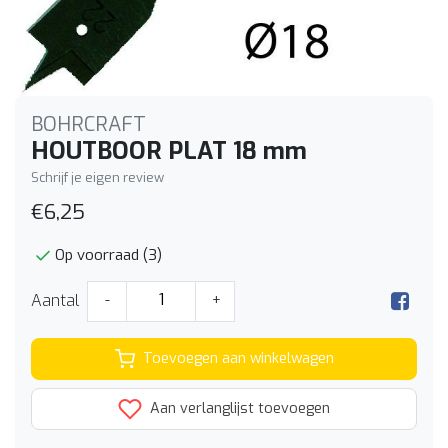
BOHRCRAFT
HOUTBOOR PLAT 18 mm
Schrijf je eigen review
€6,25
Op voorraad (3)
Aantal
-
+
Toevoegen aan winkelwagen
Aan verlanglijst toevoegen