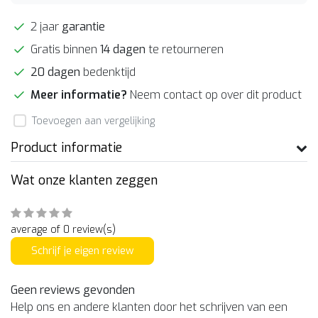
2 jaar
garantie
Gratis binnen
14 dagen
te retourneren
20 dagen
bedenktijd
Meer informatie?
Neem contact op over dit product
Toevoegen aan vergelijking
Product informatie
Wat onze klanten zeggen
average of 0 review(s)
Schrijf je eigen review
Geen reviews gevonden
Help ons en andere klanten door het schrijven van een