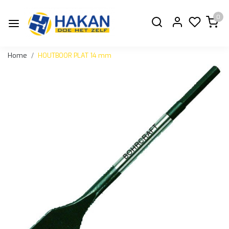
0
Home
HOUTBOOR PLAT 14 mm