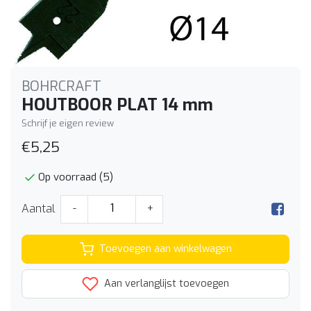
BOHRCRAFT
HOUTBOOR PLAT 14 mm
Schrijf je eigen review
€5,25
Op voorraad (5)
Aantal
-
+
Toevoegen aan winkelwagen
Aan verlanglijst toevoegen