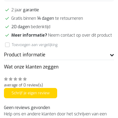
2 jaar
garantie
Gratis binnen
14 dagen
te retourneren
20 dagen
bedenktijd
Meer informatie?
Neem contact op over dit product
Toevoegen aan vergelijking
Product informatie
Wat onze klanten zeggen
average of 0 review(s)
Schrijf je eigen review
Geen reviews gevonden
Help ons en andere klanten door het schrijven van een