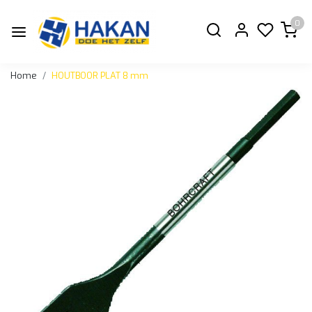
0
Home
HOUTBOOR PLAT 8 mm