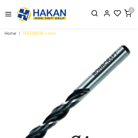
0
Home
HOUTBOOR 4 mm