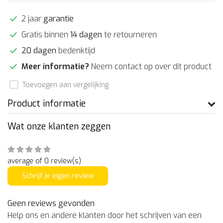
2 jaar
garantie
Gratis binnen
14 dagen
te retourneren
20 dagen
bedenktijd
Meer informatie?
Neem contact op over dit product
Toevoegen aan vergelijking
Product informatie
Wat onze klanten zeggen
average of 0 review(s)
Schrijf je eigen review
Geen reviews gevonden
Help ons en andere klanten door het schrijven van een