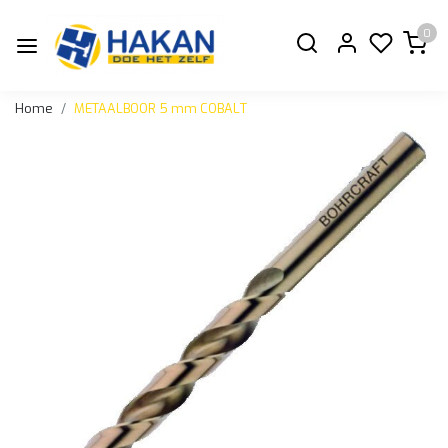
0
Home
METAALBOOR 5 mm COBALT