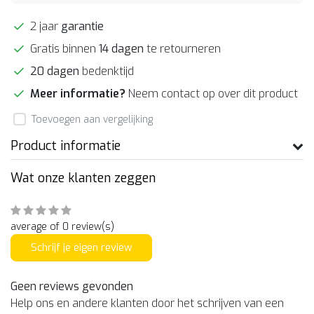
2 jaar
garantie
Gratis binnen
14 dagen
te retourneren
20 dagen
bedenktijd
Meer informatie?
Neem contact op over dit product
Toevoegen aan vergelijking
Product informatie
Wat onze klanten zeggen
average of 0 review(s)
Schrijf je eigen review
Geen reviews gevonden
Help ons en andere klanten door het schrijven van een