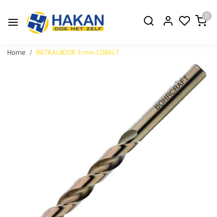
0
Home
METAALBOOR 3 mm COBALT