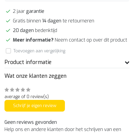
2 jaar
garantie
Gratis binnen
14 dagen
te retourneren
20 dagen
bedenktijd
Meer informatie?
Neem contact op over dit product
Toevoegen aan vergelijking
Product informatie
Wat onze klanten zeggen
average of 0 review(s)
Schrijf je eigen review
Geen reviews gevonden
Help ons en andere klanten door het schrijven van een