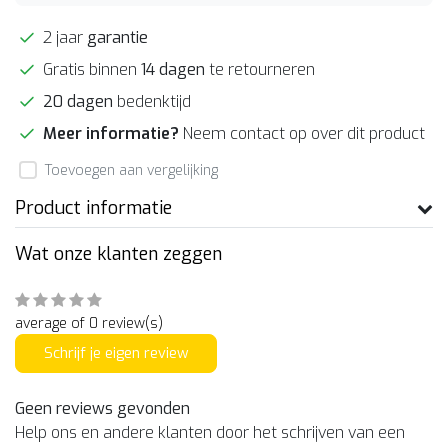
2 jaar
garantie
Gratis binnen
14 dagen
te retourneren
20 dagen
bedenktijd
Meer informatie?
Neem contact op over dit product
Toevoegen aan vergelijking
Product informatie
Wat onze klanten zeggen
average of 0 review(s)
Schrijf je eigen review
Geen reviews gevonden
Help ons en andere klanten door het schrijven van een