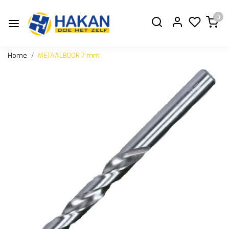
0
Home
METAALBOOR 7 mm