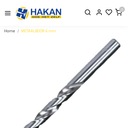
0
Home
METAALBOOR 6 mm