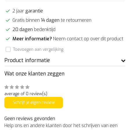
2 jaar
garantie
Gratis binnen
14 dagen
te retourneren
20 dagen
bedenktijd
Meer informatie?
Neem contact op over dit product
Toevoegen aan vergelijking
Product informatie
Wat onze klanten zeggen
average of 0 review(s)
Schrijf je eigen review
Geen reviews gevonden
Help ons en andere klanten door het schrijven van een