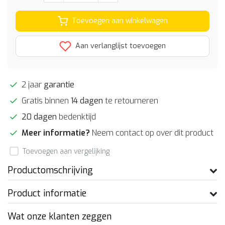
Toevoegen aan winkelwagen
Aan verlanglijst toevoegen
2 jaar
garantie
Gratis binnen
14 dagen
te retourneren
20 dagen
bedenktijd
Meer informatie?
Neem contact op over dit product
Toevoegen aan vergelijking
Productomschrijving
Product informatie
Wat onze klanten zeggen