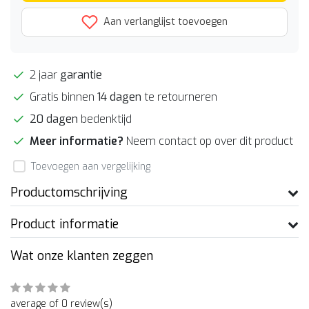
Aan verlanglijst toevoegen
2 jaar
garantie
Gratis binnen
14 dagen
te retourneren
20 dagen
bedenktijd
Meer informatie?
Neem contact op over dit product
Toevoegen aan vergelijking
Productomschrijving
Product informatie
Wat onze klanten zeggen
average of 0 review(s)