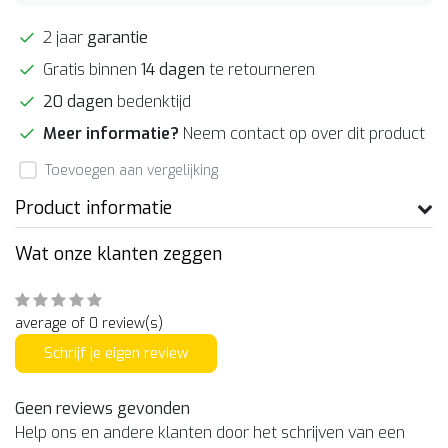
2 jaar
garantie
Gratis binnen
14 dagen
te retourneren
20 dagen
bedenktijd
Meer informatie?
Neem contact op over dit product
Toevoegen aan vergelijking
Product informatie
Wat onze klanten zeggen
average of 0 review(s)
Schrijf je eigen review
Geen reviews gevonden
Help ons en andere klanten door het schrijven van een