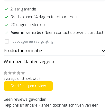
2 jaar
garantie
Gratis binnen
14 dagen
te retourneren
20 dagen
bedenktijd
Meer informatie?
Neem contact op over dit product
Toevoegen aan vergelijking
Product informatie
Wat onze klanten zeggen
average of 0 review(s)
Schrijf je eigen review
Geen reviews gevonden
Help ons en andere klanten door het schrijven van een