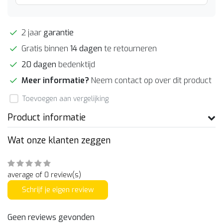
2 jaar
garantie
Gratis binnen
14 dagen
te retourneren
20 dagen
bedenktijd
Meer informatie?
Neem contact op over dit product
Toevoegen aan vergelijking
Product informatie
Wat onze klanten zeggen
average of 0 review(s)
Schrijf je eigen review
Geen reviews gevonden