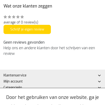
Wat onze klanten zeggen
average of 0 review(s)
Schrijf je eigen review
Geen reviews gevonden
Help ons en andere klanten door het schrijven van een
review
Klantenservice
Mijn account
Categorieën
Contactgegevens
Door het gebruiken van onze website, ga je