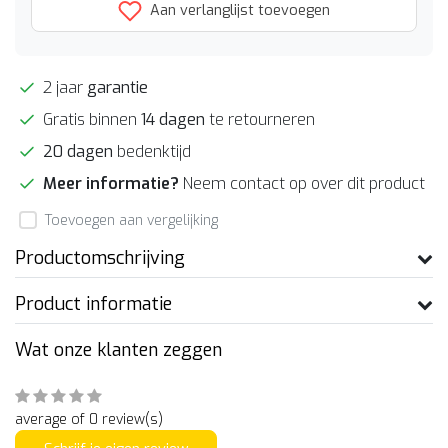
Aan verlanglijst toevoegen
2 jaar
garantie
Gratis binnen
14 dagen
te retourneren
20 dagen
bedenktijd
Meer informatie?
Neem contact op over dit product
Toevoegen aan vergelijking
Productomschrijving
Product informatie
Wat onze klanten zeggen
average of 0 review(s)