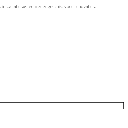
 installatiesysteem zeer geschikt voor renovaties.