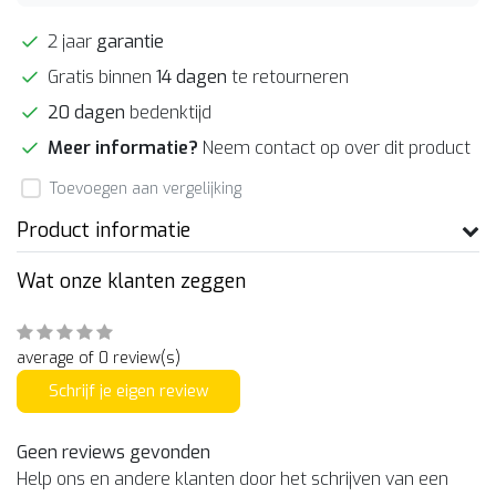
2 jaar
garantie
Gratis binnen
14 dagen
te retourneren
20 dagen
bedenktijd
Meer informatie?
Neem contact op over dit product
Toevoegen aan vergelijking
Product informatie
Wat onze klanten zeggen
average of 0 review(s)
Schrijf je eigen review
Geen reviews gevonden
Help ons en andere klanten door het schrijven van een