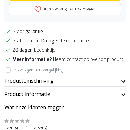
Aan verlanglijst toevoegen
2 jaar
garantie
Gratis binnen
14 dagen
te retourneren
20 dagen
bedenktijd
Meer informatie?
Neem contact op over dit product
Toevoegen aan vergelijking
Productomschrijving
Product informatie
Wat onze klanten zeggen
average of 0 review(s)