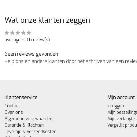
Wat onze klanten zeggen
average of 0 review(s)
Geen reviews gevonden
Help ons en andere klanten door het schrijven van een revi
Klantenservice
Mijn account
Contact
Inloggen
Over ons
Mijn bestelling
Algemene voorwaarden
Mijn verlanglijs
Garantie & Klachten
Vergelijk prod
Levertijd & Verzendkosten