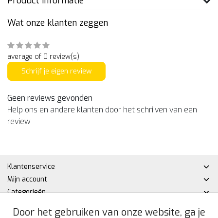
Product informatie
Wat onze klanten zeggen
average of 0 review(s)
Schrijf je eigen review
Geen reviews gevonden
Help ons en andere klanten door het schrijven van een
review
Klantenservice
Mijn account
Categorieën
Contactgegevens
Door het gebruiken van onze website, ga je