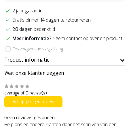
2 jaar
garantie
Gratis binnen
14 dagen
te retourneren
20 dagen
bedenktijd
Meer informatie?
Neem contact op over dit product
Toevoegen aan vergelijking
Product informatie
Wat onze klanten zeggen
average of 0 review(s)
Schrijf je eigen review
Geen reviews gevonden
Help ons en andere klanten door het schrijven van een