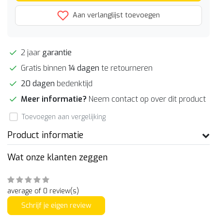
Aan verlanglijst toevoegen
2 jaar
garantie
Gratis binnen
14 dagen
te retourneren
20 dagen
bedenktijd
Meer informatie?
Neem contact op over dit product
Toevoegen aan vergelijking
Product informatie
Wat onze klanten zeggen
average of 0 review(s)
Schrijf je eigen review