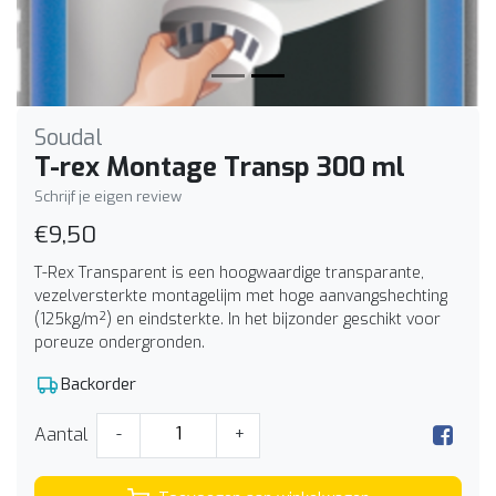
Soudal
T-rex Montage Transp 300 ml
Schrijf je eigen review
€9,50
T-Rex Transparent is een hoogwaardige transparante,
vezelversterkte montagelijm met hoge aanvangshechting
(125kg/m²) en eindsterkte. In het bijzonder geschikt voor
poreuze ondergronden.
Backorder
Aantal
-
+