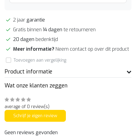
2 jaar
garantie
Gratis binnen
14 dagen
te retourneren
20 dagen
bedenktijd
Meer informatie?
Neem contact op over dit product
Toevoegen aan vergelijking
Product informatie
Wat onze klanten zeggen
average of 0 review(s)
Schrijf je eigen review
Geen reviews gevonden