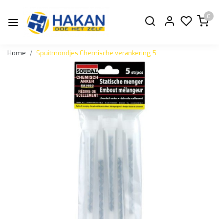
0
Home
Spuitmondjes Chemische verankering 5